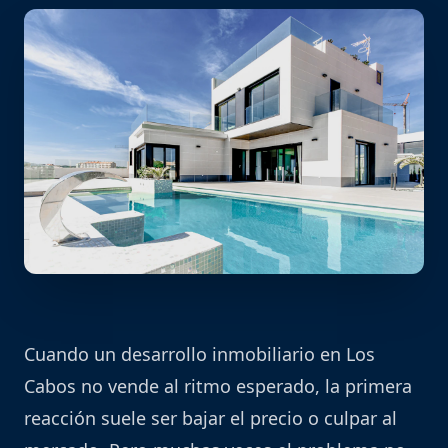
Cuando un desarrollo inmobiliario en Los
Cabos no vende al ritmo esperado, la primera
reacción suele ser bajar el precio o culpar al