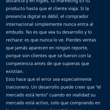
distancia y en inglés, tu marketing ES tu
producto hasta que el cliente viaja. Si la
presencia digital es débil, el comprador
internacional simplemente nunca entra al
embudo. No es que vea tu desarrollo y lo
rechace: es que nunca lo ve. Pierdes ventas
que jamás aparecen en ningún reporte,
porque son clientes que se fueron con la
competencia antes de que supieras que
existían.
Esto hace que el error sea especialmente
traicionero. Un desarrollo puede creer que "el
mercado está lento" cuando en realidad su
mercado está activo, solo que comprando en