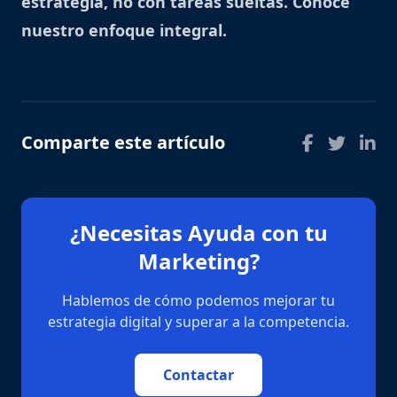
estrategia, no con tareas sueltas.
Conoce
nuestro enfoque integral
.
Comparte este artículo
¿Necesitas Ayuda con tu
Marketing?
Hablemos de cómo podemos mejorar tu
estrategia digital y superar a la competencia.
Contactar