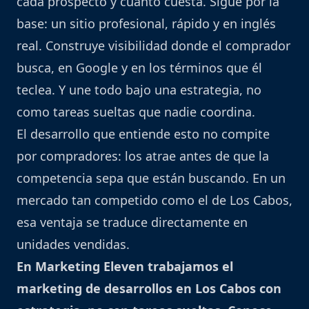
cada prospecto y cuánto cuesta. Sigue por la
base: un sitio profesional, rápido y en inglés
real. Construye visibilidad donde el comprador
busca, en Google y en los términos que él
teclea. Y une todo bajo una estrategia, no
como tareas sueltas que nadie coordina.
El desarrollo que entiende esto no compite
por compradores: los atrae antes de que la
competencia sepa que están buscando. En un
mercado tan competido como el de Los Cabos,
esa ventaja se traduce directamente en
unidades vendidas.
En Marketing Eleven trabajamos el
marketing de desarrollos en Los Cabos con