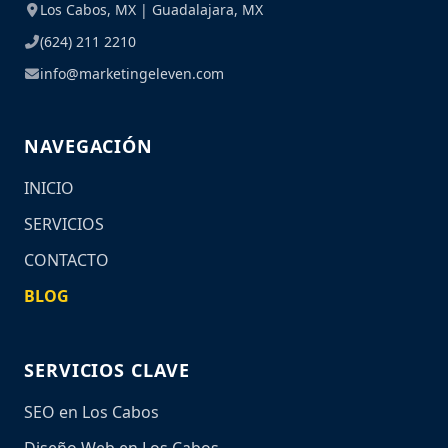
Los Cabos, MX | Guadalajara, MX
(624) 211 2210
info@marketingeleven.com
NAVEGACIÓN
INICIO
SERVICIOS
CONTACTO
BLOG
SERVICIOS CLAVE
SEO en Los Cabos