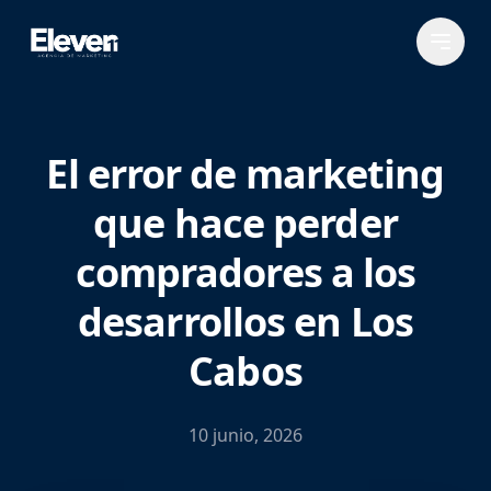
El error de marketing
que hace perder
compradores a los
desarrollos en Los
Cabos
10 junio, 2026