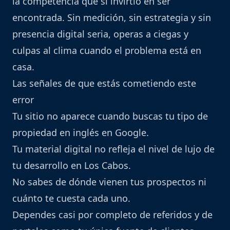
la competencia que sí invirtió en ser
encontrada. Sin medición, sin estrategia y sin
presencia digital seria, operas a ciegas y
culpas al clima cuando el problema está en
casa.
Las señales de que estás cometiendo este
error
Tu sitio no aparece cuando buscas tu tipo de
propiedad en inglés en Google.
Tu material digital no refleja el nivel de lujo de
tu desarrollo en Los Cabos.
No sabes de dónde vienen tus prospectos ni
cuánto te cuesta cada uno.
Dependes casi por completo de referidos y de