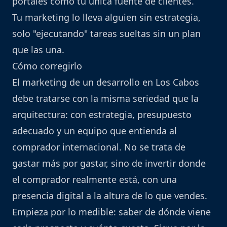
portales como tu única fuente de clientes.
Tu marketing lo lleva alguien sin estrategia,
solo "ejecutando" tareas sueltas sin un plan
que las una.
Cómo corregirlo
El marketing de un desarrollo en Los Cabos
debe tratarse con la misma seriedad que la
arquitectura: con estrategia, presupuesto
adecuado y un equipo que entienda al
comprador internacional. No se trata de
gastar más por gastar, sino de invertir donde
el comprador realmente está, con una
presencia digital a la altura de lo que vendes.
Empieza por lo medible: saber de dónde viene