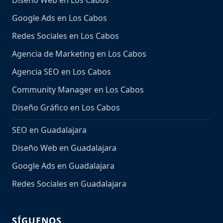
Diseño Web en Los Cabos
Google Ads en Los Cabos
Redes Sociales en Los Cabos
Agencia de Marketing en Los Cabos
Agencia SEO en Los Cabos
Community Manager en Los Cabos
Diseño Gráfico en Los Cabos
SEO en Guadalajara
Diseño Web en Guadalajara
Google Ads en Guadalajara
Redes Sociales en Guadalajara
SÍGUENOS