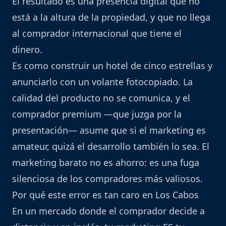
El resultado es una presencia digital que no
está a la altura de la propiedad, y que no llega
al comprador internacional que tiene el
dinero.
Es como construir un hotel de cinco estrellas y
anunciarlo con un volante fotocopiado. La
calidad del producto no se comunica, y el
comprador premium —que juzga por la
presentación— asume que si el marketing es
amateur, quizá el desarrollo también lo sea. El
marketing barato no es ahorro: es una fuga
silenciosa de los compradores más valiosos.
Por qué este error es tan caro en Los Cabos
En un mercado donde el comprador decide a