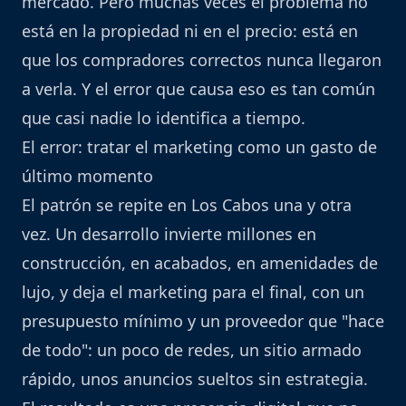
mercado. Pero muchas veces el problema no
está en la propiedad ni en el precio: está en
que los compradores correctos nunca llegaron
a verla. Y el error que causa eso es tan común
que casi nadie lo identifica a tiempo.
El error: tratar el marketing como un gasto de
último momento
El patrón se repite en Los Cabos una y otra
vez. Un desarrollo invierte millones en
construcción, en acabados, en amenidades de
lujo, y deja el marketing para el final, con un
presupuesto mínimo y un proveedor que "hace
de todo": un poco de redes, un sitio armado
rápido, unos anuncios sueltos sin estrategia.