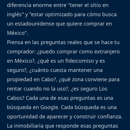
diferencia enorme entre "tener el sitio en
inglés" y "estar optimizado para cómo busca
un estadounidense que quiere comprar en
México".
Piensa en las preguntas reales que se hace tu
comprador: ¿puedo comprar como extranjero
en México?, ¿qué es un fideicomiso y es
seguro?, ¿cuánto cuesta mantener una
propiedad en Cabo?, ¿qué zona conviene para
rentar cuando no la uso?, ¿es seguro Los
Cabos? Cada una de esas preguntas es una
búsqueda en Google. Cada búsqueda es una
oportunidad de aparecer y construir confianza.
La inmobiliaria que responde esas preguntas