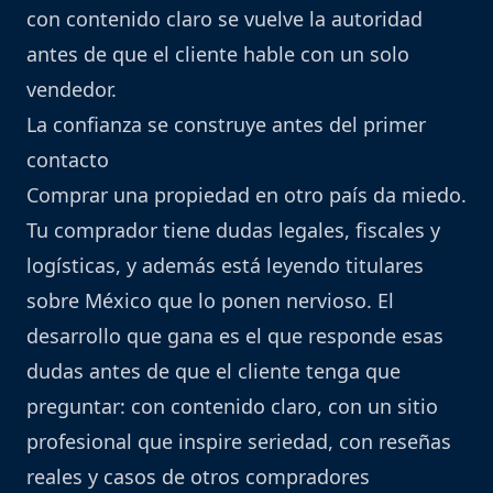
con contenido claro se vuelve la autoridad
antes de que el cliente hable con un solo
vendedor.
La confianza se construye antes del primer
contacto
Comprar una propiedad en otro país da miedo.
Tu comprador tiene dudas legales, fiscales y
logísticas, y además está leyendo titulares
sobre México que lo ponen nervioso. El
desarrollo que gana es el que responde esas
dudas antes de que el cliente tenga que
preguntar: con contenido claro, con un sitio
profesional que inspire seriedad, con reseñas
reales y casos de otros compradores