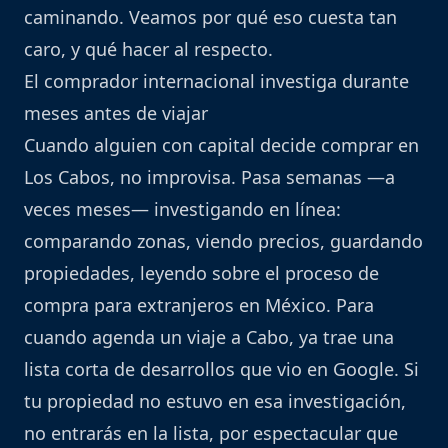
caminando. Veamos por qué eso cuesta tan
caro, y qué hacer al respecto.
El comprador internacional investiga durante
meses antes de viajar
Cuando alguien con capital decide comprar en
Los Cabos, no improvisa. Pasa semanas —a
veces meses— investigando en línea:
comparando zonas, viendo precios, guardando
propiedades, leyendo sobre el proceso de
compra para extranjeros en México. Para
cuando agenda un viaje a Cabo, ya trae una
lista corta de desarrollos que vio en Google. Si
tu propiedad no estuvo en esa investigación,
no entrarás en la lista, por espectacular que