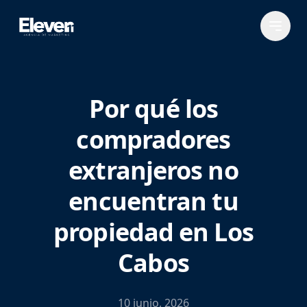
Por qué los
compradores
extranjeros no
encuentran tu
propiedad en Los
Cabos
10 junio, 2026