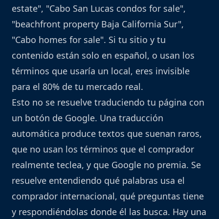
estate", "Cabo San Lucas condos for sale",
"beachfront property Baja California Sur",
"Cabo homes for sale". Si tu sitio y tu
contenido están solo en español, o usan los
términos que usaría un local, eres invisible
para el 80% de tu mercado real.
Esto no se resuelve traduciendo tu página con
un botón de Google. Una traducción
automática produce textos que suenan raros,
que no usan los términos que el comprador
realmente teclea, y que Google no premia. Se
resuelve entendiendo qué palabras usa el
comprador internacional, qué preguntas tiene
y respondiéndolas donde él las busca. Hay una