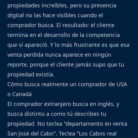
propiedades increíbles, pero su presencia
digital no las hace visibles cuando el
comprador busca. El resultado: el cliente
termina en el desarrollo de la competencia
que sí apareció. Y lo más frustrante es que esa
venta perdida nunca aparece en ningún
reporte, porque el cliente jamás supo que tu
propiedad existía.
Cómo busca realmente un comprador de USA
o Canadá
El comprador extranjero busca en inglés, y
busca distinto a como tú describes tu
propiedad. No teclea "departamento en venta
San José del Cabo". Teclea "Los Cabos real