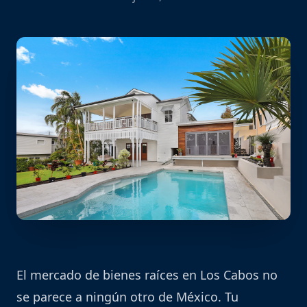
El mercado de bienes raíces en Los Cabos no
se parece a ningún otro de México. Tu