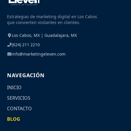
Estrategias de marketing digital en Los Cabos
que convierten visitantes en clientes.
Los Cabos, MX | Guadalajara, MX
(624) 211 2210
info@marketingeleven.com
NAVEGACIÓN
INICIO
SERVICIOS
CONTACTO
BLOG