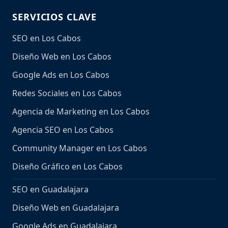
SERVICIOS CLAVE
SEO en Los Cabos
Diseño Web en Los Cabos
Google Ads en Los Cabos
Redes Sociales en Los Cabos
Agencia de Marketing en Los Cabos
Agencia SEO en Los Cabos
Community Manager en Los Cabos
Diseño Gráfico en Los Cabos
SEO en Guadalajara
Diseño Web en Guadalajara
Google Ads en Guadalajara