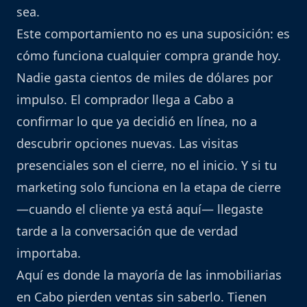
sea.
Este comportamiento no es una suposición: es
cómo funciona cualquier compra grande hoy.
Nadie gasta cientos de miles de dólares por
impulso. El comprador llega a Cabo a
confirmar lo que ya decidió en línea, no a
descubrir opciones nuevas. Las visitas
presenciales son el cierre, no el inicio. Y si tu
marketing solo funciona en la etapa de cierre
—cuando el cliente ya está aquí— llegaste
tarde a la conversación que de verdad
importaba.
Aquí es donde la mayoría de las inmobiliarias
en Cabo pierden ventas sin saberlo. Tienen