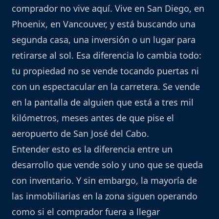
comprador no vive aquí. Vive en San Diego, en
Phoenix, en Vancouver, y está buscando una
segunda casa, una inversión o un lugar para
retirarse al sol. Esa diferencia lo cambia todo:
tu propiedad no se vende tocando puertas ni
con un espectacular en la carretera. Se vende
en la pantalla de alguien que está a tres mil
kilómetros, meses antes de que pise el
aeropuerto de San José del Cabo.
Entender esto es la diferencia entre un
desarrollo que vende solo y uno que se queda
con inventario. Y sin embargo, la mayoría de
las inmobiliarias en la zona siguen operando
como si el comprador fuera a llegar