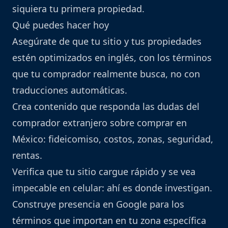
siquiera tu primera propiedad.
Qué puedes hacer hoy
Asegúrate de que tu sitio y tus propiedades
estén optimizados en inglés, con los términos
que tu comprador realmente busca, no con
traducciones automáticas.
Crea contenido que responda las dudas del
comprador extranjero sobre comprar en
México: fideicomiso, costos, zonas, seguridad,
rentas.
Verifica que tu sitio cargue rápido y se vea
impecable en celular: ahí es donde investigan.
Construye presencia en Google para los
términos que importan en tu zona específica