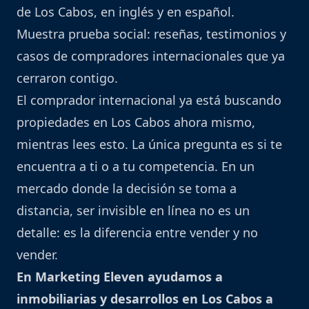
de Los Cabos, en inglés y en español.
Muestra prueba social: reseñas, testimonios y
casos de compradores internacionales que ya
cerraron contigo.
El comprador internacional ya está buscando
propiedades en Los Cabos ahora mismo,
mientras lees esto. La única pregunta es si te
encuentra a ti o a tu competencia. En un
mercado donde la decisión se toma a
distancia, ser invisible en línea no es un
detalle: es la diferencia entre vender y no
vender.
En Marketing Eleven ayudamos a
inmobiliarias y desarrollos en Los Cabos a