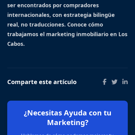
ser encontrados por compradores
internacionales, con estrategia bilingüe
real, no traducciones.
Conoce cómo
trabajamos el marketing inmobiliario en Los
Cabos
.
Comparte este artículo
¿Necesitas Ayuda con tu
Marketing?