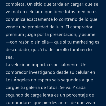
completa. Un sitio que tarda en cargar, que se
ve mal en celular o que tiene fotos mediocres
comunica exactamente lo contrario de lo que
vende una propiedad de lujo. El comprador
premium juzga por la presentación, y asume
—con razón o sin ella— que si tu marketing es
descuidado, quizá tu desarrollo también lo
sea.
La velocidad importa especialmente. Un
comprador investigando desde su celular en
Los Ángeles no espera seis segundos a que
cargue tu galería de fotos. Se va. Y cada
segundo de carga lenta es un porcentaje de
compradores que pierdes antes de que vean